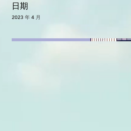
日期
2023 年 4 月