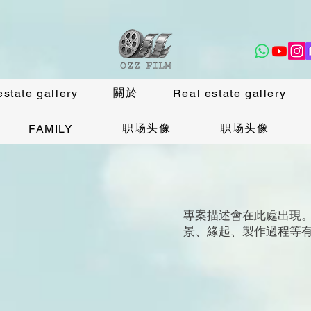
關於
estate gallery
Real estate gallery
职场头像
职场头像
FAMILY
專案描述會在此處出現
景、緣起、製作過程等